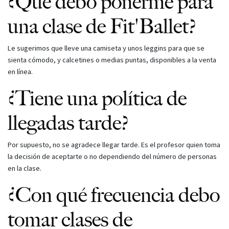
¿Qué debo ponerme para
una clase de Fit'Ballet?
Le sugerimos que lleve una camiseta y unos leggins para que se
sienta cómodo, y calcetines o medias puntas, disponibles a la venta
en línea.
¿Tiene una política de
llegadas tarde?
Por supuesto, no se agradece llegar tarde. Es el profesor quien toma
la decisión de aceptarte o no dependiendo del número de personas
en la clase.
¿Con qué frecuencia debo
tomar clases de