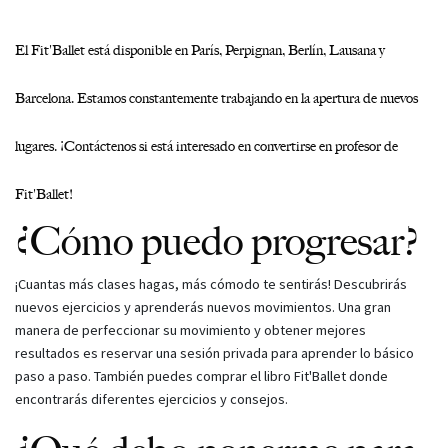
El Fit'Ballet está disponible en París, Perpignan, Berlín, Lausana y
Barcelona. Estamos constantemente trabajando en la apertura de nuevos
lugares. ¡Contáctenos si está interesado en convertirse en profesor de
Fit'Ballet!
¿Cómo puedo progresar?
¡Cuantas más clases hagas, más cómodo te sentirás! Descubrirás
nuevos ejercicios y aprenderás nuevos movimientos. Una gran
manera de perfeccionar su movimiento y obtener mejores
resultados es reservar una sesión privada para aprender lo básico
paso a paso. También puedes comprar el libro Fit'Ballet donde
encontrarás diferentes ejercicios y consejos.