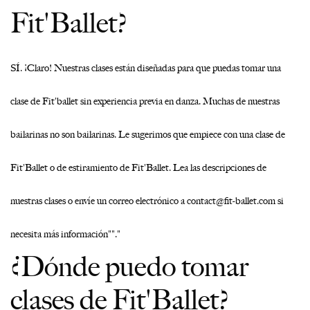
Fit'Ballet?
SÍ. ¡Claro! Nuestras clases están diseñadas para que puedas tomar una
clase de Fit'ballet sin experiencia previa en danza. Muchas de nuestras
bailarinas no son bailarinas.
Le sugerimos que empiece con una clase de
Fit'Ballet o de estiramiento de Fit'Ballet. Lea las descripciones de
nuestras clases o envíe un correo electrónico a contact@fit-ballet.com si
necesita más información""."
¿Dónde puedo tomar
clases de Fit'Ballet?