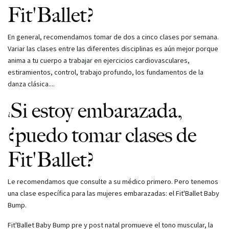
Fit'Ballet?
En general, recomendamos tomar de dos a cinco clases por semana.
Variar las clases entre las diferentes disciplinas es aún mejor porque
anima a tu cuerpo a trabajar en ejercicios cardiovasculares,
estiramientos, control, trabajo profundo, los fundamentos de la
danza clásica....
Si estoy embarazada,
¿
¿puedo tomar clases de
Fit'Ballet?
Le recomendamos que consulte a su médico primero. Pero tenemos
una clase específica para las mujeres embarazadas: el Fit'Ballet Baby
Bump.
Fit'Ballet Baby Bump pre y post natal promueve el tono muscular, la