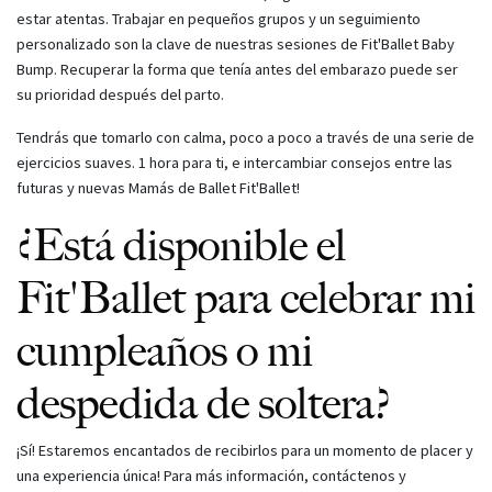
estar atentas. Trabajar en pequeños grupos y un seguimiento
personalizado son la clave de nuestras sesiones de Fit'Ballet Baby
Bump. Recuperar la forma que tenía antes del embarazo puede ser
su prioridad después del parto.
Tendrás que tomarlo con calma, poco a poco a través de una serie de
ejercicios suaves. 1 hora para ti, e intercambiar consejos entre las
futuras y nuevas Mamás de Ballet Fit'Ballet!
¿Está disponible el
Fit'Ballet para celebrar mi
cumpleaños o mi
despedida de soltera?
¡Sí! Estaremos encantados de recibirlos para un momento de placer y
una experiencia única! Para más información, contáctenos y