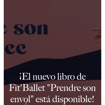
¡El nuevo libro de
Fit'Ballet "Prendre son
envol" está disponible!