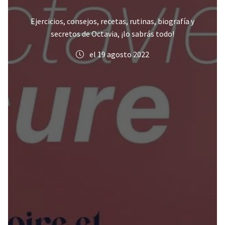
Ejercicios, consejos, recetas, rutinas, biografía y
secretos de Octavia, ¡lo sabrás todo!
el 19 agosto 2022