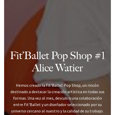
Fit’Ballet Pop Shop #1
Alice Watier
Hemos creado la Fit'Ballet Pop Shop, un rincón
destinado a destacar la creación artística en todas sus
formas. Una vez al mes, descubra una colaboración
entre Fit'Ballet y un diseñador seleccionado por su
universo cercano al nuestro y la calidad de su trabajo.