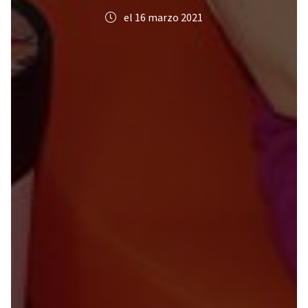
el 16 marzo 2021