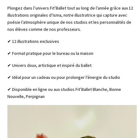
Plongez dans l’univers Fit’Ballet tout au long de l’année grâce aux 12
illustrations originales d’Isma, notre illustratrice qui capture avec
poésie l’atmosphère unique de nos studios et les personnalités de
nos élèves comme de nos professeurs.
✔ 12 illustrations exclusives
✔ Format pratique pour le bureau ou la maison
✔ Univers doux, artistique et inspiré du ballet
✔ Idéal pour un cadeau ou pour prolonger l’énergie du studio
✔ Disponible en ligne ou aux studios Fit’Ballet Blanche, Bonne
Nouvelle, Perpignan