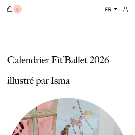
FR
0
Calendrier Fit’Ballet 2026
illustré par Isma