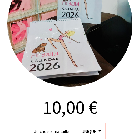
10,00 €
Je choisis ma taille
UNIQUE