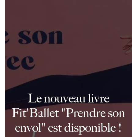
Le nouveau livre
Fit'Ballet "Prendre son
envol" est disponible !