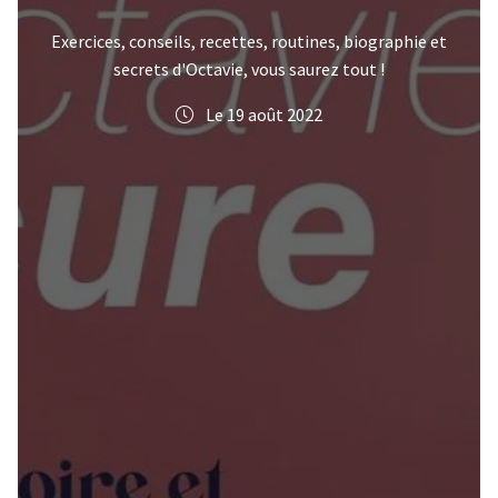
Exercices, conseils, recettes, routines, biographie et
secrets d'Octavie, vous saurez tout !
Le 19 août 2022