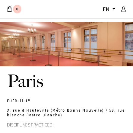
EN
0
Paris
Fit'Ballet®
3, rue d'Hauteville (Métro Bonne Nouvelle) / 59, rue
blanche (Métro Blanche)
DISCIPLINES PRACTICED :