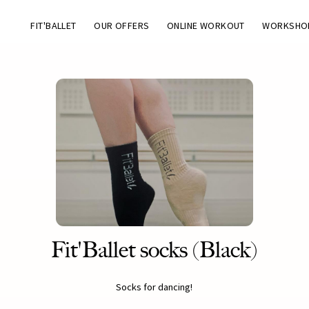
FIT'BALLET
OUR OFFERS
ONLINE WORKOUT
WORKSHO
Fit'Ballet socks (Black)
Socks for dancing!